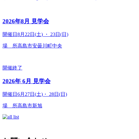
2026年8月 見学会
開催日
8月22日(土) ・ 23日(日)
場 所
高島市安曇川町中央
開催終了
2026年 6月 見学会
開催日
6月27日(土)・ 28日(日)
場 所
高島市新旭