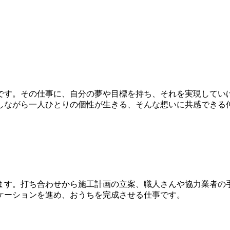
です。その仕事に、自分の夢や目標を持ち、それを実現してい
しながら一人ひとりの個性が生きる、そんな想いに共感できる
ます。打ち合わせから施工計画の立案、職人さんや協力業者の
ケーションを進め、おうちを完成させる仕事です。