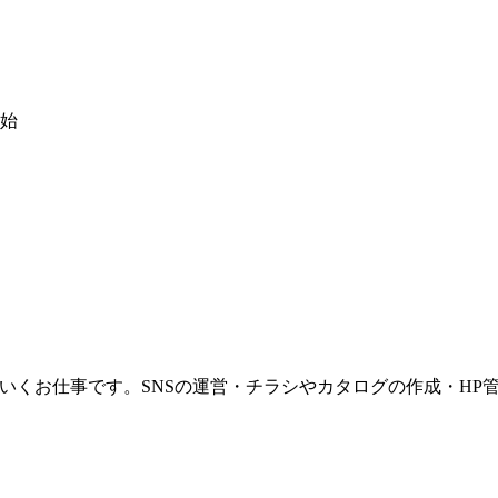
始
いくお仕事です。SNSの運営・チラシやカタログの作成・HP