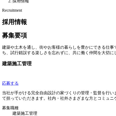
採用情報
Recruitment
採用情報
募集要項
建築や土木を通し、街やお客様の暮らしを豊かにできる仕事
ち、試行錯誤する楽しさを忘れずに、共に働く仲間を大切に
建築施工管理
応募する
当社が手がける完全自由設計の家づくりの管理・監督を行い
て担っていただきます。社内・社外さまざまな方とコミュニ
募集職種
建築施工管理