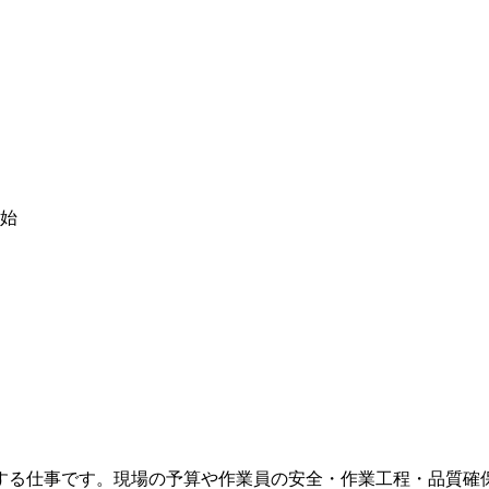
始
する仕事です。現場の予算や作業員の安全・作業工程・品質確