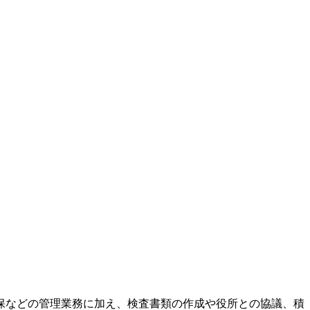
保などの管理業務に加え、検査書類の作成や役所との協議、積