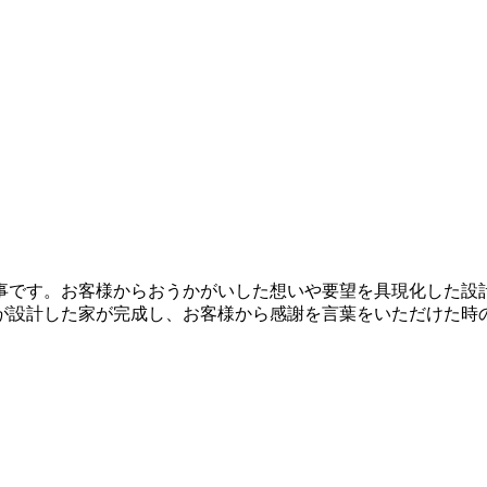
事です。お客様からおうかがいした想いや要望を具現化した設
が設計した家が完成し、お客様から感謝を言葉をいただけた時