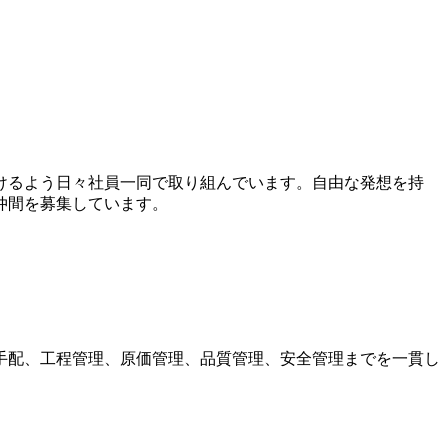
けるよう日々社員一同で取り組んでいます。自由な発想を持
仲間を募集しています。
手配、工程管理、原価管理、品質管理、安全管理までを一貫し