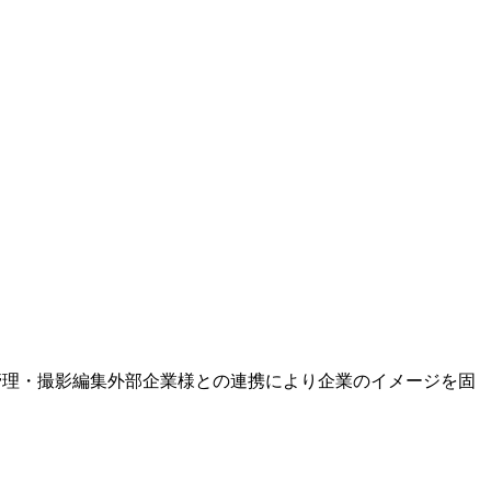
管理・撮影編集外部企業様との連携により企業のイメージを固