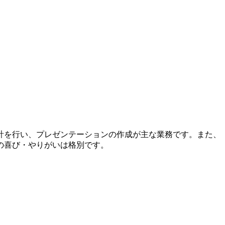
計を行い、プレゼンテーションの作成が主な業務です。また、
の喜び・やりがいは格別です。