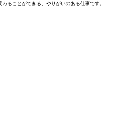
関わることができる、やりがいのある仕事です。