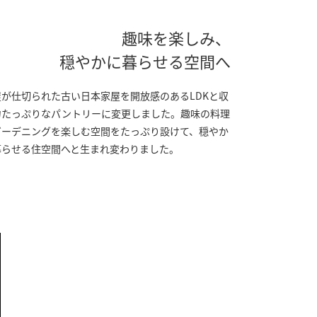
趣味を楽しみ、
穏やかに暮らせる空間へ
屋が仕切られた古い日本家屋を開放感のあるLDKと収
力たっぷりなパントリーに変更しました。趣味の料理
ガーデニングを楽しむ空間をたっぷり設けて、穏やか
暮らせる住空間へと生まれ変わりました。