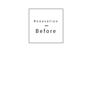
Renovation
Before