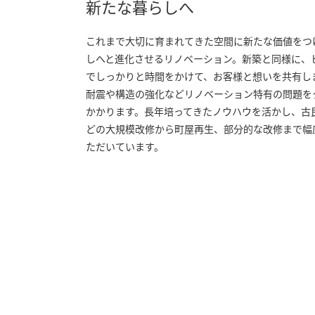
新たな暮らしへ
これまで大切に育まれてきた空間に新たな価値をつ
しへと進化させるリノベーション。新築と同様に、
でしっかりと時間をかけて、お客様と想いを共有し
耐震や構造の強化などリノベーション特有の問題を
かかります。⾧年培ってきたノウハウを活かし、古
どの大規模改修から町屋再生、部分的な改修まで幅
ただいています。