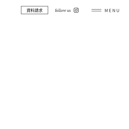
資料請求
follow us