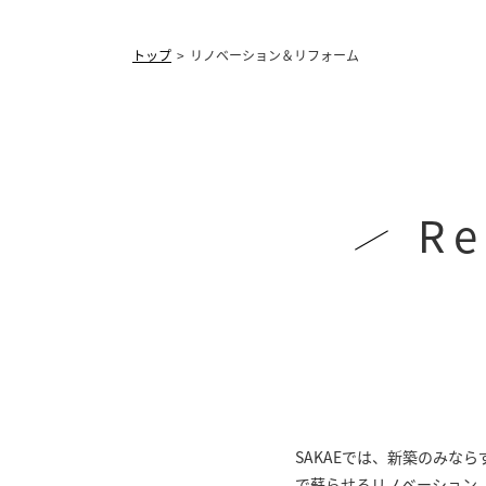
トップ
リノベーション＆リフォーム
Re
SAKAEでは、新築のみな
で蘇らせるリノベーション