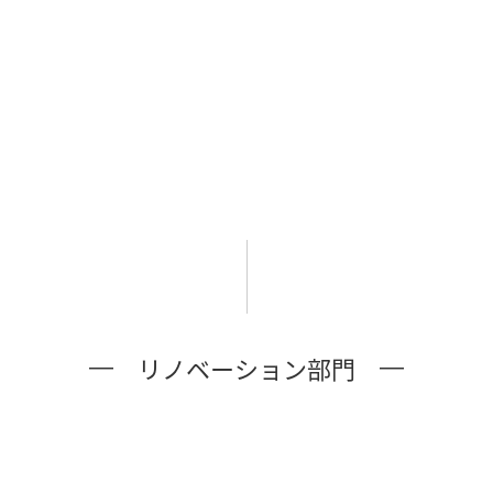
リノベーション部門