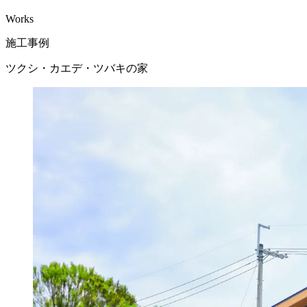
Works
施工事例
ツクシ・カエデ・ツバキの家