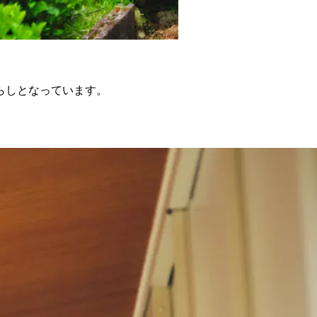
らしとなっています。