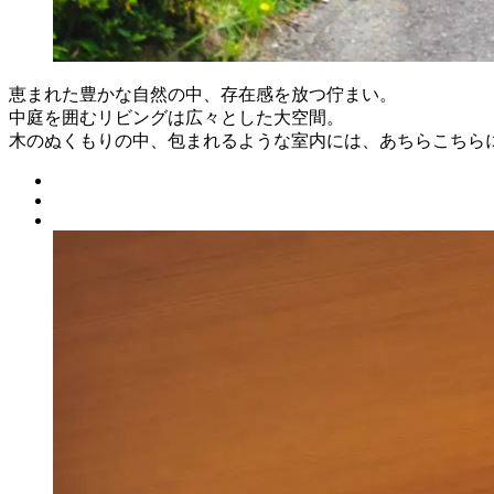
恵まれた豊かな自然の中、存在感を放つ佇まい。
中庭を囲むリビングは広々とした大空間。
木のぬくもりの中、包まれるような室内には、あちらこちら