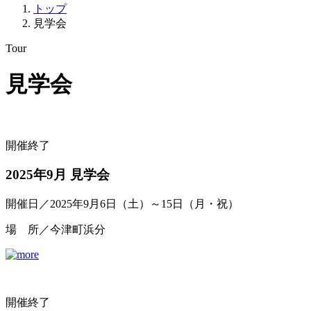
トップ
見学会
Tour
見学会
開催終了
2025年9月 見学会
開催日／2025年9月6日（土）～15日（月・祝）
場 所／今津町浜分
開催終了