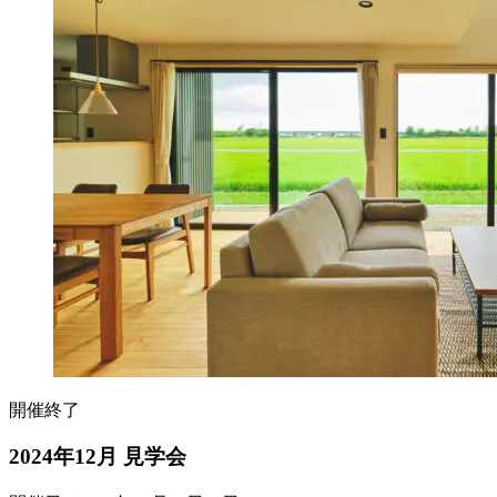
開催終了
2024年12月 見学会