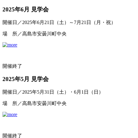
2025年6月 見学会
開催日／2025年6月21日（土）～7月21日（月・祝）
場 所／高島市安曇川町中央
開催終了
2025年5月 見学会
開催日／2025年5月31日（土）・6月1日（日）
場 所／高島市安曇川町中央
開催終了