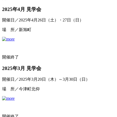
2025年4月 見学会
開催日／2025年4月26日（土）・27日（日）
場 所／新旭町
開催終了
2025年3月 見学会
開催日／2025年3月20日（木）～3月30日（日）
場 所／今津町北仰
開催終了