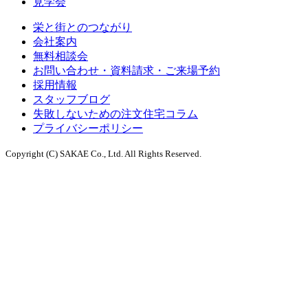
見学会
栄と街とのつながり
会社案内
無料相談会
お問い合わせ・資料請求・ご来場予約
採用情報
スタッフブログ
失敗しないための注文住宅コラム
プライバシーポリシー
Copyright (C) SAKAE Co., Ltd. All Rights Reserved.