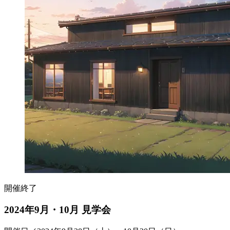
開催終了
2024年9月・10月 見学会