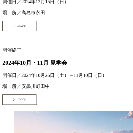
開催日／2024年12月15日（日）
場 所／高島市永田
開催終了
2024年10月・11月 見学会
開催日／2024年10月26日（土）～11月10日（日）
場 所／安曇川町田中