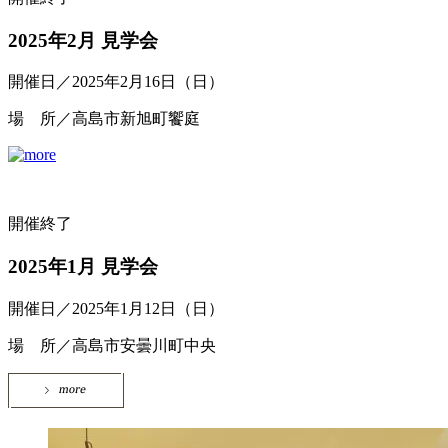
2025年2月 見学会
開催日／2025年2月16日（日）
場 所／高島市新旭町饗庭
開催終了
2025年1月 見学会
開催日／2025年1月12日（日）
場 所／高島市安曇川町中央