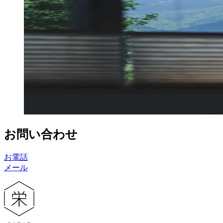
お問い合わせ
お電話
メール