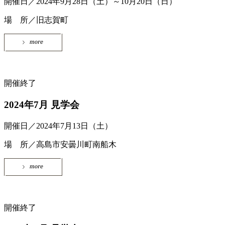
開催日／2024年9月28日（土）～10月20日（日）
場 所／旧志賀町
開催終了
2024年7月 見学会
開催日／2024年7月13日（土）
場 所／高島市安曇川町南船木
開催終了