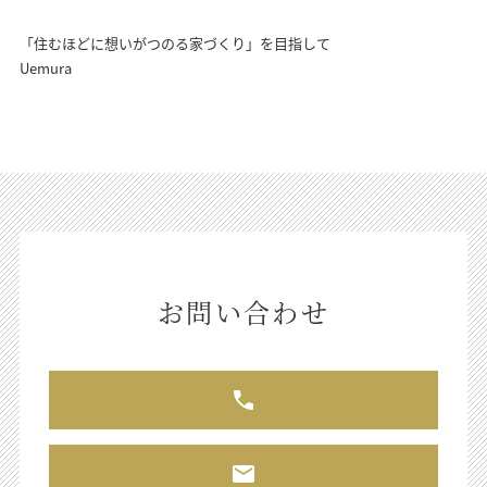
「住むほどに想いがつのる家づくり」を目指して
Uemura
お問い合わせ