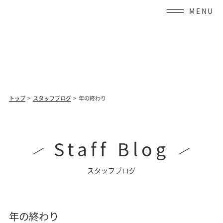
Skip
to
content
トップ
スタッフブログ
年の終わり
Staff Blog
スタッフブログ
年の終わり