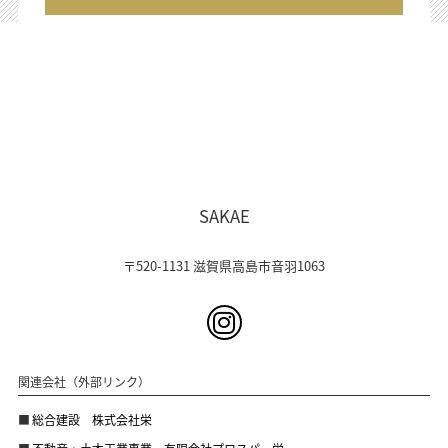
SAKAE
〒520-1131 滋賀県高島市音羽1063
関連会社（外部リンク）
総合建設 株式会社栄