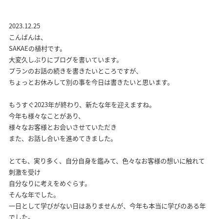
2023.12.25
こんばんは、
SAKAEの植村です。
大変久しぶりにブログを書いています。
プランのお話の続きを書きたいところですが、
ちょっとお休みして別の事を今日は書きたいと思います。
もうすぐ2023年が終わり、新たな年を迎えますね。
今年も様々なことがあり、
様々なお客様とお会いさせていただき
また、お話し合いを進めてきました。
とても、実り多く、自分自身を鑑みて、色々なお客様の想いに触れて
刺激を受け
自分なりに考えをめぐらす。
そんな年でした。
一日として学びがない日はありませんが、今年も本当に学びのある年
でした。