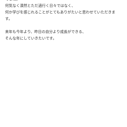
何気なく漠然とただ過行く日々ではなく、
何か学びを感じれることがとてもありがたいと思わせていただきま
す。
来年も今年より、昨日の自分より成長ができる、
そんな年にしていきたいです。