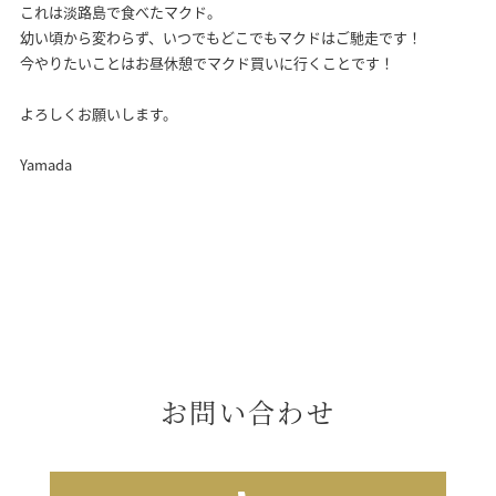
これは淡路島で食べたマクド。
幼い頃から変わらず、いつでもどこでもマクドはご馳走です！
今やりたいことはお昼休憩でマクド買いに行くことです！
よろしくお願いします。
Yamada
お問い合わせ