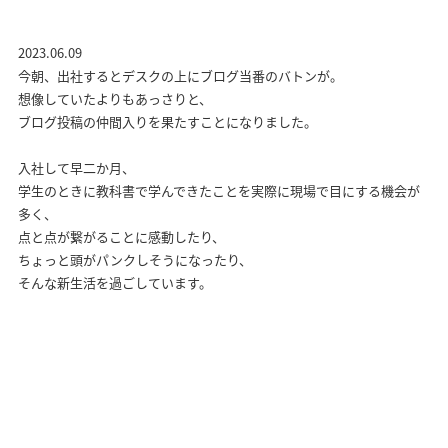
2023.06.09
今朝、出社するとデスクの上にブログ当番のバトンが。
想像していたよりもあっさりと、
ブログ投稿の仲間入りを果たすことになりました。
入社して早二か月、
学生のときに教科書で学んできたことを実際に現場で目にする機会が
多く、
点と点が繋がることに感動したり、
ちょっと頭がパンクしそうになったり、
そんな新生活を過ごしています。