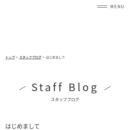
Skip
to
content
トップ
スタッフブログ
はじめまして
Staff Blog
スタッフブログ
はじめまして