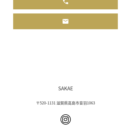
SAKAE
〒520-1131 滋賀県高島市音羽1063