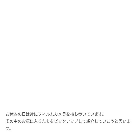
お休みの日は常にフィルムカメラを持ち歩いています。
その中のお気に入りたちをピックアップして紹介していこうと思いま
す。