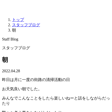
トップ
スタッフブログ
朝
Staff Blog
スタッフブログ
朝
2022.04.28
昨日は月に一度の街路の清掃活動の日
お天気良い朝でした。
みんなでこんなことをしたら楽しいねーと話をしながらだっ
たり