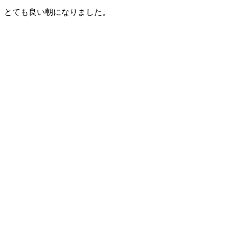
とても良い朝になりました。