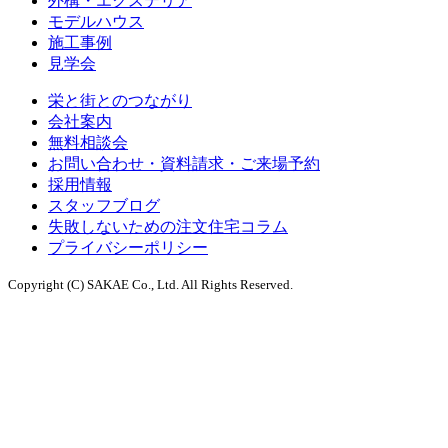
外構・エクステリア
モデルハウス
施工事例
見学会
栄と街とのつながり
会社案内
無料相談会
お問い合わせ・資料請求・ご来場予約
採用情報
スタッフブログ
失敗しないための注文住宅コラム
プライバシーポリシー
Copyright (C) SAKAE Co., Ltd. All Rights Reserved.