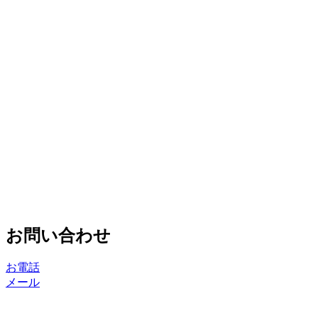
お問い合わせ
お電話
メール