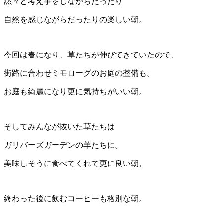
黙々と考え事をしながらだったり
自然を感じながらだったりの楽しい朝。
今回は春になり、草たちが伸びてきていたので、
街路に合わせミモローグのお庭の整備も。
お庭も綺麗になり更に気持ちがいい朝。
そしてみんなが抜いた草たちは
ガリバーズガーデンの羊たちに。
美味しそうに食べてくれて更に良い朝。
終わった後に飲むコーヒーも格別な朝。