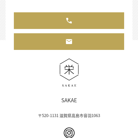
SAKAE
〒520-1131 滋賀県高島市音羽1063