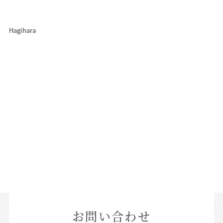
Hagihara
お問い合わせ