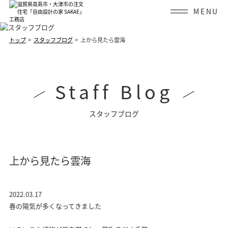
Skip
to
content
トップ
スタッフブログ
上から見たら雲海
Staff Blog
スタッフブログ
上から見たら雲海
2022.03.17
春の陽気が多くなってきました