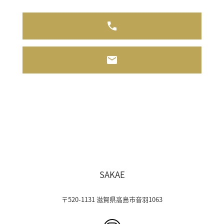
SAKAE
〒520-1131 滋賀県高島市音羽1063