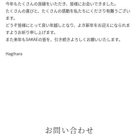
今年もたくさんの良縁をいただき、皆様にお会いできました。
たくさんの喜びと、たくさんの感動を私たちにくださり有難うござい
ます。
どうぞ皆様にとって良い年越しとなり、よき新年をお迎えになられま
すようお祈り申し上げます。
また来年もSAKAEの皆を、引き続きよろしくお願いいたします。
Hagihara
お問い合わせ