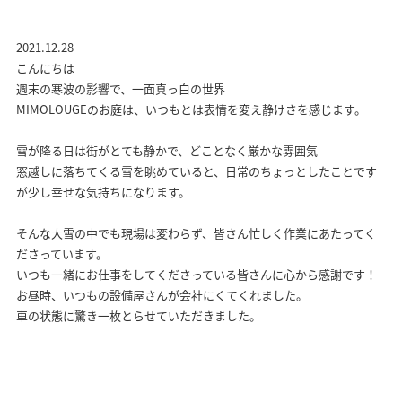
2021.12.28
こんにちは
週末の寒波の影響で、一面真っ白の世界
MIMOLOUGEのお庭は、いつもとは表情を変え静けさを感じます。
雪が降る日は街がとても静かで、どことなく厳かな雰囲気
窓越しに落ちてくる雪を眺めていると、日常のちょっとしたことです
が少し幸せな気持ちになります。
そんな大雪の中でも現場は変わらず、皆さん忙しく作業にあたってく
ださっています。
いつも一緒にお仕事をしてくださっている皆さんに心から感謝です！
お昼時、いつもの設備屋さんが会社にくてくれました。
車の状態に驚き一枚とらせていただきました。