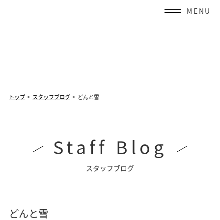
Skip
to
content
トップ
スタッフブログ
どんと雪
Staff Blog
スタッフブログ
どんと雪