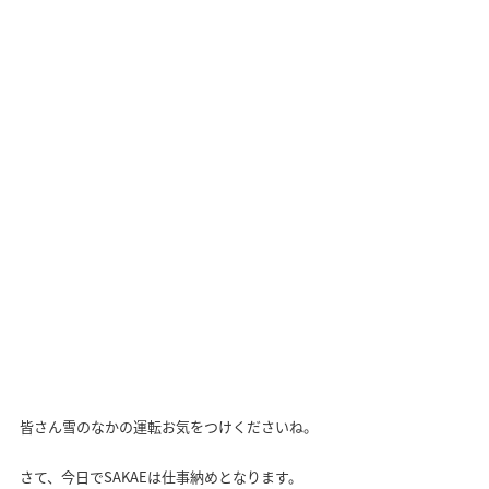
皆さん雪のなかの運転お気をつけくださいね。
さて、今日でSAKAEは仕事納めとなります。