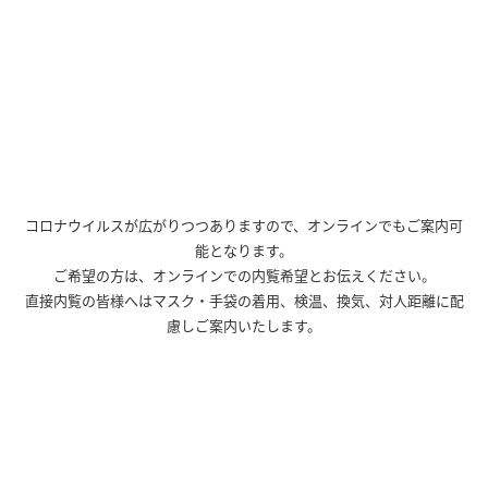
コロナウイルスが広がりつつありますので、オンラインでもご案内可
能となります。
ご希望の方は、オンラインでの内覧希望とお伝えください。
直接内覧の皆様へはマスク・手袋の着用、検温、換気、対人距離に配
慮しご案内いたします。