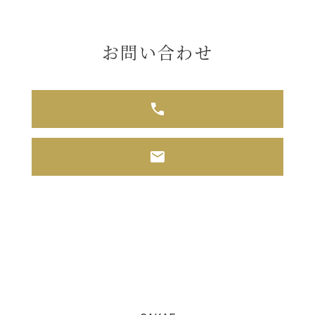
お問い合わせ