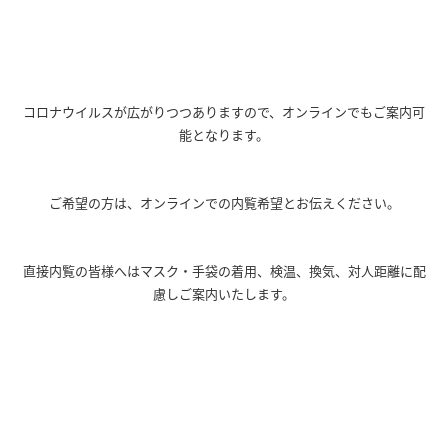
コロナウイルスが広がりつつありますので、オンラインでもご案内可
能となります。
ご希望の方は、オンラインでの内覧希望とお伝えください。
直接内覧の皆様へはマスク・手袋の着用、検温、換気、対人距離に配
慮しご案内いたします。