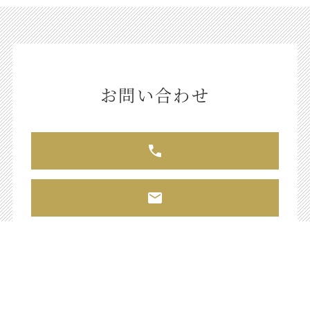
お問い合わせ