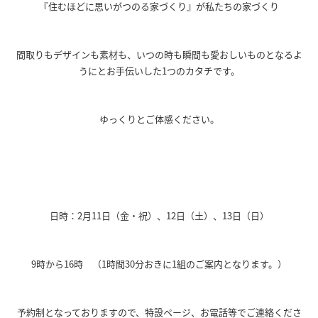
『住むほどに思いがつのる家づくり』が私たちの家づくり
間取りもデザインも素材も、いつの時も瞬間も愛おしいものとなるよ
うにとお手伝いした1つのカタチです。
ゆっくりとご体感ください。
日時：2月11日（金・祝）、12日（土）、13日（日）
9時から16時 （1時間30分おきに1組のご案内となります。）
予約制となっておりますので、特設ページ、お電話等でご連絡くださ