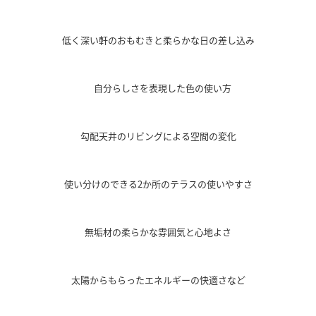
低く深い軒のおもむきと柔らかな日の差し込み
自分らしさを表現した色の使い方
勾配天井のリビングによる空間の変化
使い分けのできる2か所のテラスの使いやすさ
無垢材の柔らかな雰囲気と心地よさ
太陽からもらったエネルギーの快適さなど