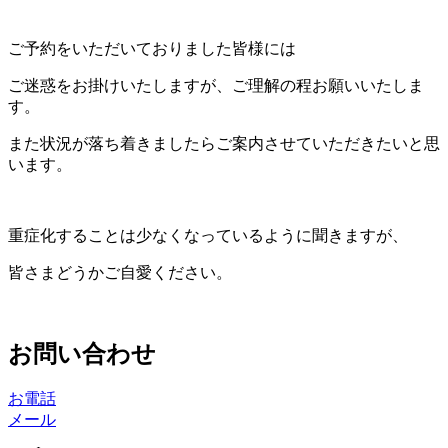
ご予約をいただいておりました皆様には
ご迷惑をお掛けいたしますが、ご理解の程お願いいたしま
す。
また状況が落ち着きましたらご案内させていただきたいと思
います。
重症化することは少なくなっているように聞きますが、
皆さまどうかご自愛ください。
お問い合わせ
お電話
メール