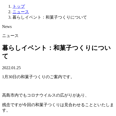
トップ
ニュース
暮らしイベント：和菓子つくりについて
News
ニュース
暮らしイベント：和菓子つくりについ
て
2022.01.25
1月30日の和菓子つくりのご案内です。
高島市内でもコロナウイルスの広がりがあり、
残念ですが今回の和菓子つくりは見合わせることといたしま
す。