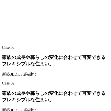
Case.
02
家族の成長や暮らしの変化に合わせて可変できる
フレキシブルな住まい。
新築3LDK / 2階建て
Case.
02
家族の成長や暮らしの変化に合わせて可変できる
フレキシブルな住まい。
新築3LDK / 2階建て