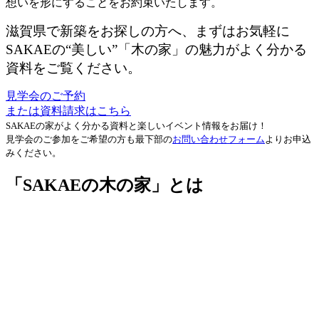
想いを形にすることをお約束いたします。
滋賀県で新築をお探しの方へ、まずはお気軽に
SAKAEの“美しい”「木の家」の魅力がよく分かる
資料をご覧ください。
見学会のご予約
または資料請求はこちら
SAKAEの家がよく分かる資料と楽しいイベント情報をお届け！
見学会のご参加をご希望の方も最下部の
お問い合わせフォーム
よりお申込
みください。
「SAKAEの木の家」とは