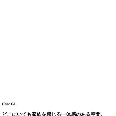
Case.
04
どこにいても家族を感じる一体感のある空間。