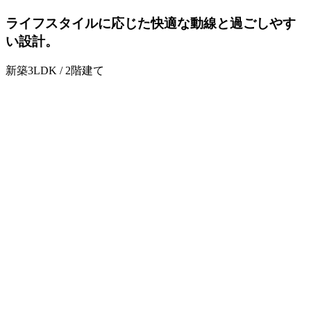
ライフスタイルに応じた快適な動線と過ごしやす
い設計。
新築3LDK / 2階建て