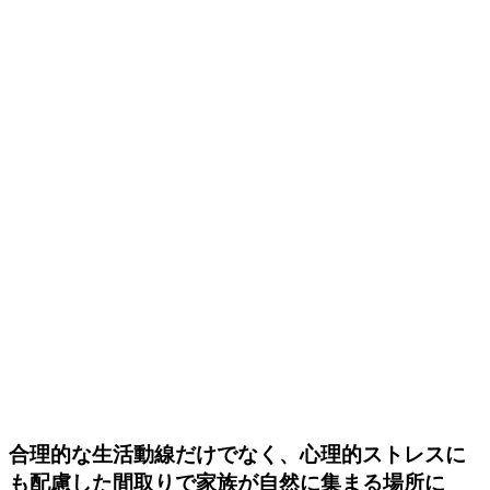
合理的な生活動線だけでなく、心理的ストレスに
も配慮した間取りで家族が自然に集まる場所に