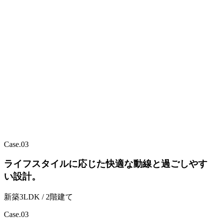
Case.
03
ライフスタイルに応じた快適な動線と過ごしやす
い設計。
新築3LDK / 2階建て
Case.
03