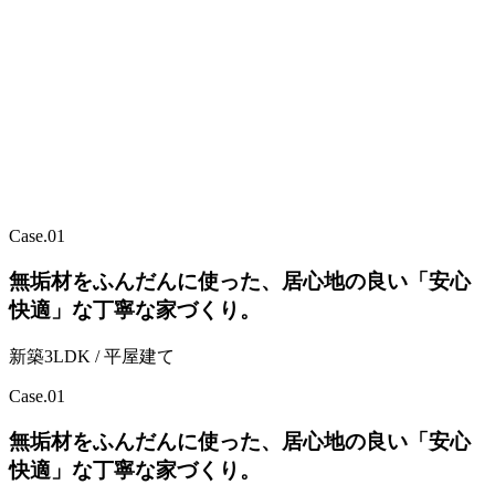
Case.
01
無垢材をふんだんに使った、居心地の良い「安心
快適」な丁寧な家づくり。
新築3LDK / 平屋建て
Case.
01
無垢材をふんだんに使った、居心地の良い「安心
快適」な丁寧な家づくり。