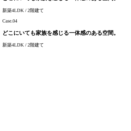
新築4LDK / 2階建て
Case.
04
どこにいても家族を感じる一体感のある空間。
新築4LDK / 2階建て