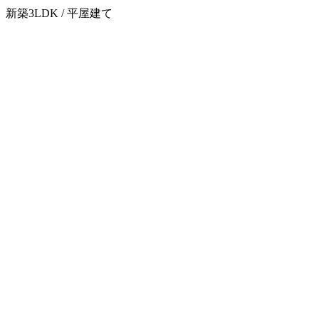
新築3LDK / 平屋建て