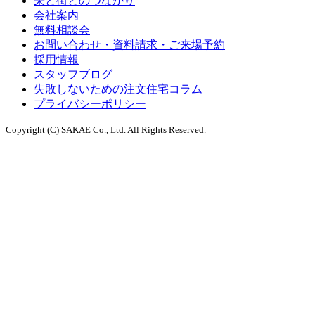
栄と街とのつながり
会社案内
無料相談会
お問い合わせ・資料請求・ご来場予約
採用情報
スタッフブログ
失敗しないための注文住宅コラム
プライバシーポリシー
Copyright (C) SAKAE Co., Ltd. All Rights Reserved.