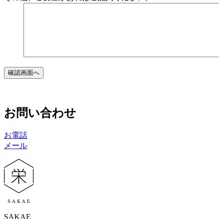
確認画面へ
お問い合わせ
お電話
メール
SAKAE