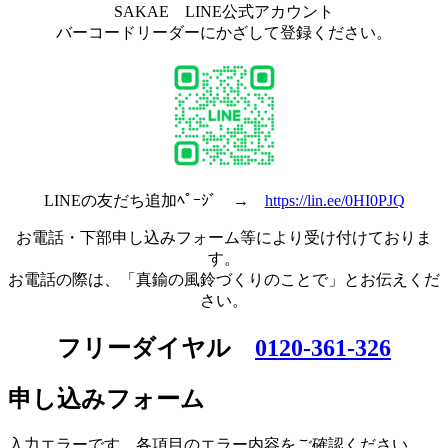
SAKAE LINE公式アカウント
バーコードリーダーにかざして登録ください。
LINEの友だち追加ﾍﾟｰｼﾞ →
https://lin.ee/0HI0PJQ
お電話・下部申し込みフォーム等により受け付けておりま
す。
お電話の際は、「真鍮の風鈴づくりのことで」とお伝えくだ
さい。
フリーダイヤル
0120-361-326
申し込みフォーム
入力エラーです。各項目のエラー内容をご確認ください。