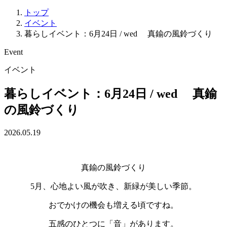
トップ
イベント
暮らしイベント：6月24日 / wed 真鍮の風鈴づくり
Event
イベント
暮らしイベント：6月24日 / wed 真鍮
の風鈴づくり
2026.05.19
真鍮の風鈴づくり
5月、心地よい風が吹き、新緑が美しい季節。
おでかけの機会も増える頃ですね。
五感のひとつに「音」があります。