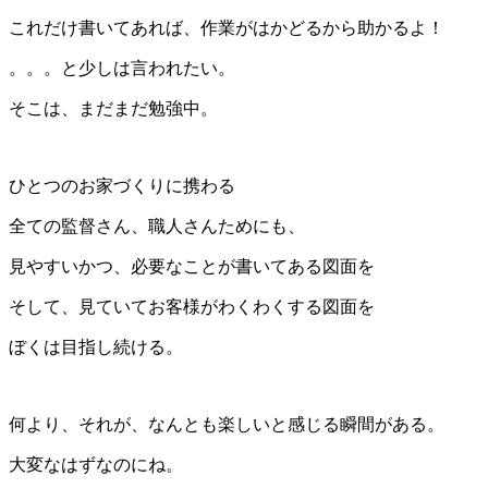
これだけ書いてあれば、作業がはかどるから助かるよ！
。。。と少しは言われたい。
そこは、まだまだ勉強中。
ひとつのお家づくりに携わる
全ての監督さん、職人さんためにも、
見やすいかつ、必要なことが書いてある図面を
そして、見ていてお客様がわくわくする図面を
ぼくは目指し続ける。
何より、それが、なんとも楽しいと感じる瞬間がある。
大変なはずなのにね。