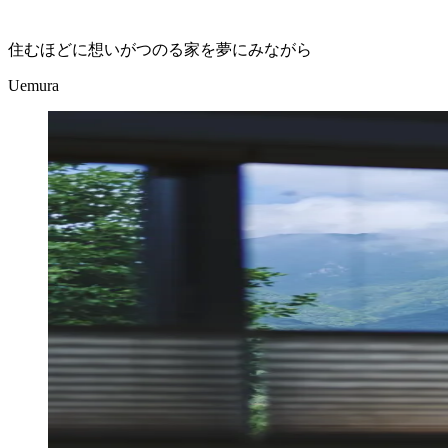
住むほどに想いがつのる家を夢にみながら
Uemura