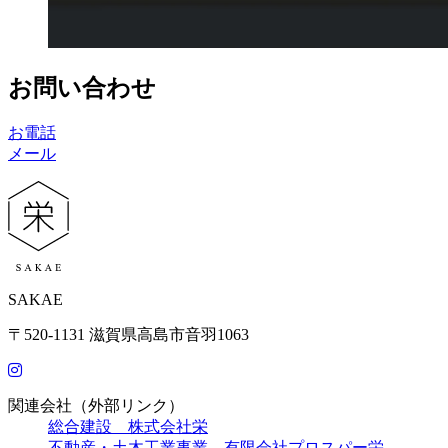
お問い合わせ
お電話
メール
SAKAE
〒520-1131 滋賀県高島市音羽1063
関連会社（外部リンク）
総合建設 株式会社栄
不動産・土木工業事業 有限会社プロスパー栄