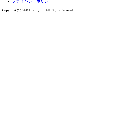
プライバシーポリシー
Copyright (C) SAKAE Co., Ltd. All Rights Reserved.