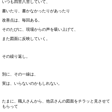
いつも四苦八苦していて、
書いたり、書かなかったりがあったり
改善点は、毎回ある。
そのたびに、現場からの声を吸い上げて、
また図面に反映していく。
その繰り返し。
別に、その一線は、
実は、いらないのかもしれない。
たまに、職人さんから、他店さんの図面をチラッと見させて
もらって