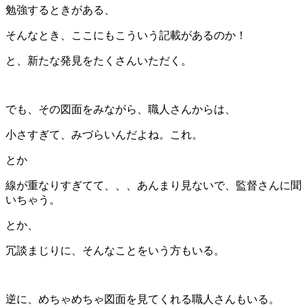
勉強するときがある、
そんなとき、ここにもこういう記載があるのか！
と、新たな発見をたくさんいただく。
でも、その図面をみながら、職人さんからは、
小さすぎて、みづらいんだよね。これ。
とか
線が重なりすぎてて、、、あんまり見ないで、監督さんに聞
いちゃう。
とか、
冗談まじりに、そんなことをいう方もいる。
逆に、めちゃめちゃ図面を見てくれる職人さんもいる。