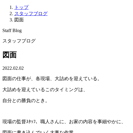
トップ
スタッフブログ
図面
Staff Blog
スタッフブログ
図面
2022.02.02
図面の仕事が、各現場、大詰めを迎えている。
大詰めを迎えているこのタイミングは、
自分との勝負のとき。
現場の監督ｽﾀｯﾌ、職人さんに、お家の内容を事細やかに、
図面に書き込んでいく大事な作業。