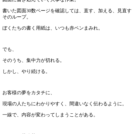
書いた図面30数ページを確認しては、直す、加える、見直す
そのループ。
ぼくたちの書く用紙は、いつも赤ペンまみれ。
でも、
そのうち、集中力が切れる。
しかし、やり続ける。
お客様の夢をカタチに、
現場の人たちにわかりやすく、間違いなく伝わるように。
一線で、内容が変わってしまうことがある。