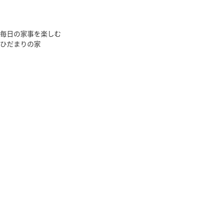
毎日の家事を楽しむ
ひだまりの家