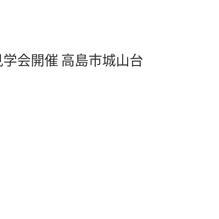
見学会開催
高島市城山台