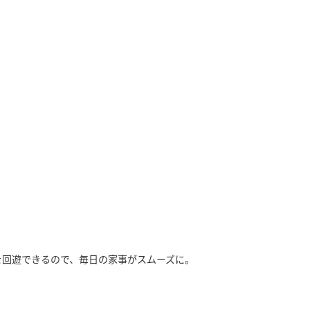
を回遊できるので、毎日の家事がスムーズに。