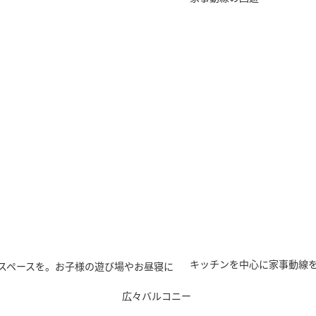
キッチンを中心に家事動線
スペースを。お子様の遊び場やお昼寝に
広々バルコニー