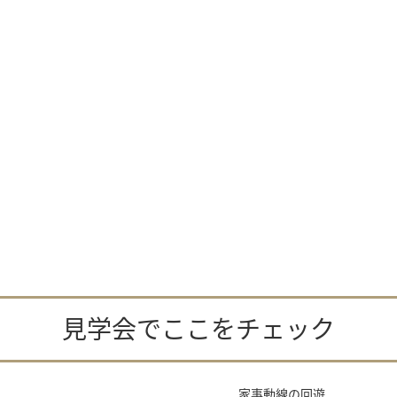
見学会でここをチェック
家事動線の回遊