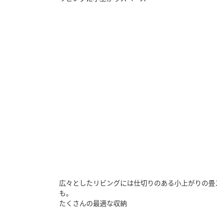
広々としたリビングには仕切りのある小上がりの畳
も。
たくさんの最適な収納